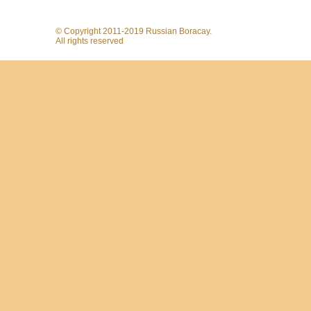
© Copyright 2011-2019 Russian Boracay.
All rights reserved