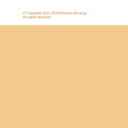
© Copyright 2011-2019 Russian Boracay.
All rights reserved