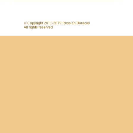
© Copyright 2011-2019 Russian Boracay.
All rights reserved