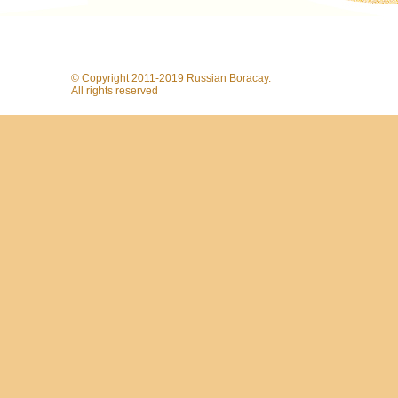
© Copyright 2011-2019 Russian Boracay.
All rights reserved