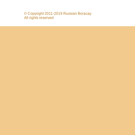
© Copyright 2011-2019 Russian Boracay.
All rights reserved