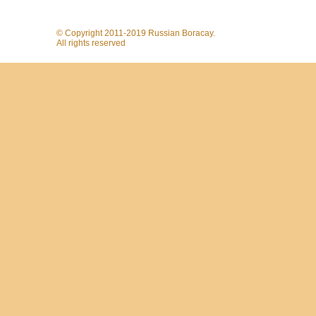
© Copyright 2011-2019 Russian Boracay.
All rights reserved