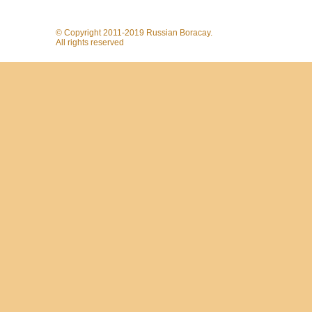
© Copyright 2011-2019 Russian Boracay.
All rights reserved