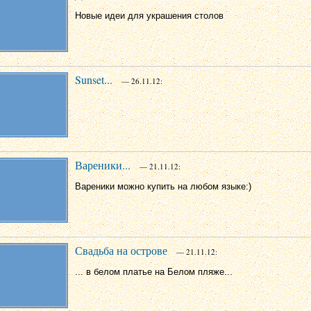
Новые идеи для украшения столов
Sunset...
— 26.11.12:
Вареники...
— 21.11.12:
Вареники можно купить на любом языке:)
Свадьба на острове
— 21.11.12:
... в белом платье на Белом пляже...