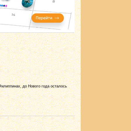
Филиппинах, до Нового года осталось