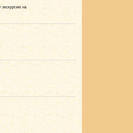
у экскурсию на