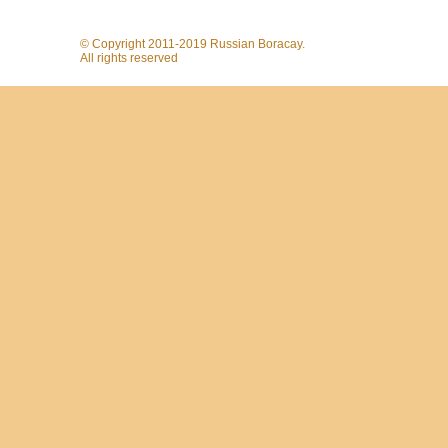
© Copyright 2011-2019 Russian Boracay.
All rights reserved