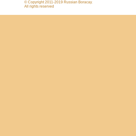
© Copyright 2011-2019 Russian Boracay.
All rights reserved