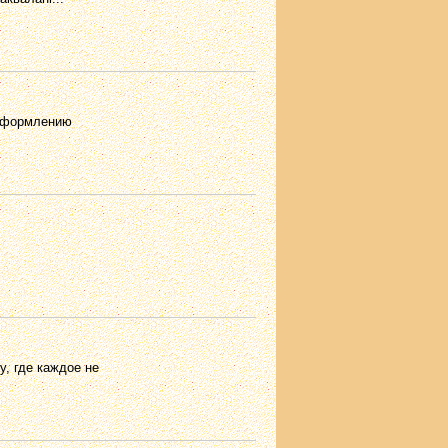
 оформлению
, где каждое не