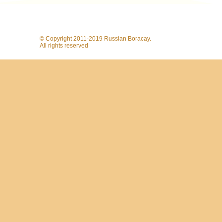
© Copyright 2011-2019 Russian Boracay.
All rights reserved