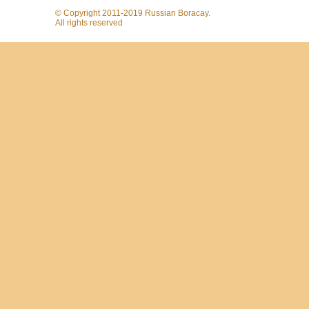
© Copyright 2011-2019 Russian Boracay.
All rights reserved